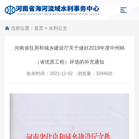
当前位置：
首页
>
水利公文
河南省住房和城乡建设厅关于做好2019年度中州杯
（省优质工程）评选的补充通知
发布时间：2021-12-02 浏览量：32440次