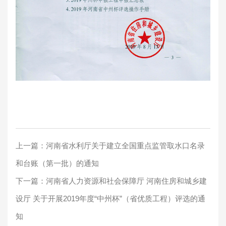
上一篇：
河南省水利厅关于建立全国重点监管取水口名录
和台账（第一批）的通知
下一篇：
河南省人力资源和社会保障厅 河南住房和城乡建
设厅 关于开展2019年度“中州杯”（省优质工程）评选的通
知