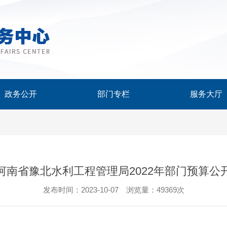
政务公开
部门专栏
服务大厅
河南省豫北水利工程管理局2022年部门预算公
发布时间：2023-10-07 浏览量：49369次