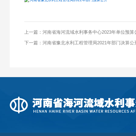
河南省豫北水利工程管理局2022年部门预算公开
上一篇：
河南省海河流域水利事务中心2023年单位预算
下一篇：
河南省豫北水利工程管理局2021年部门决算公