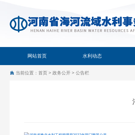
网站首页
水利动态
当前位置：
首页
>
政务公开
>
公告栏