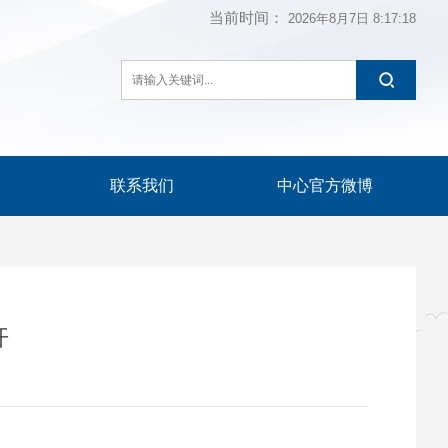
当前时间：
2026年8月7日
8:17:18
联系我们
中心官方微博
开