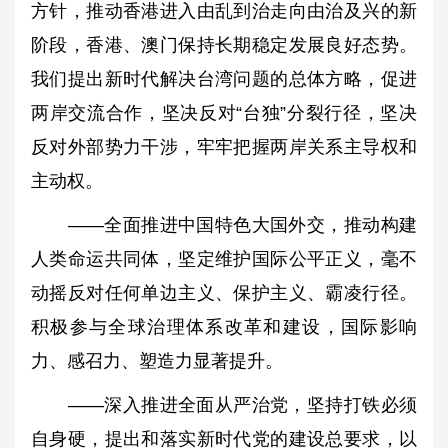
方针，推动香港进入由乱到治走向由治及兴的新
阶段，香港、澳门保持长期稳定发展良好态势。
我们提出新时代解决台湾问题的总体方略，促进
两岸交流合作，坚决反对“台独”分裂行径，坚决
反对外部势力干涉，牢牢把握两岸关系主导权和
主动权。
——全面推进中国特色大国外交，推动构建
人类命运共同体，坚定维护国际公平正义，毫不
动摇反对任何单边主义、保护主义、霸凌行径。
积极参与全球治理体系改革和建设，国际影响
力、感召力、塑造力显著提升。
——深入推进全面从严治党，坚持打铁必须
自身硬，提出和落实新时代党的建设总要求，以