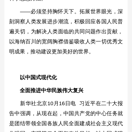
——必须坚持胸怀天下。拓展世界眼光，深
刻洞察人类发展进步潮流，积极回应各国人民普
遍关切，为解决人类面临的共同问题作出贡献，
以海纳百川的宽阔胸襟借鉴吸收人类一切优秀文
明成果，推动建设更加美好的世界。
以中国式现代化
全面推进中华民族伟大复兴
新华社北京10月16日电 习近平在二十大报
告中强调，从现在起，中国共产党的中心任务就
是团结带领全国各族人民全面建成社会主义现代