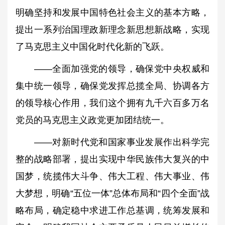
明确坚持和发展中国特色社会主义的基本方略，
提出一系列治国理政新理念新思想新战略，实现
了马克思主义中国化时代化新的飞跃。
——全面加强党的领导，确保党中央权威和
集中统一领导，确保党发挥总揽全局、协调各方
的领导核心作用，我们这个拥有九千六百多万名
党员的马克思主义政党更加团结统一。
——对新时代党和国家事业发展作出科学完
整的战略部署，提出实现中华民族伟大复兴的中
国梦，统揽伟大斗争、伟大工程、伟大事业、伟
大梦想，明确“五位一体”总体布局和“四个全面”战
略布局，确定稳中求进工作总基调，统筹发展和