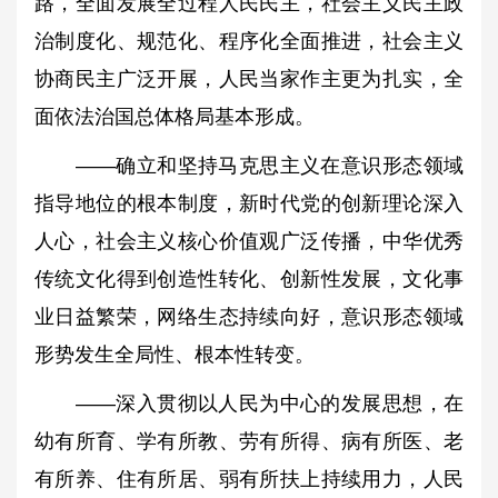
路，全面发展全过程人民民主，社会主义民主政
治制度化、规范化、程序化全面推进，社会主义
协商民主广泛开展，人民当家作主更为扎实，全
面依法治国总体格局基本形成。
——确立和坚持马克思主义在意识形态领域
指导地位的根本制度，新时代党的创新理论深入
人心，社会主义核心价值观广泛传播，中华优秀
传统文化得到创造性转化、创新性发展，文化事
业日益繁荣，网络生态持续向好，意识形态领域
形势发生全局性、根本性转变。
——深入贯彻以人民为中心的发展思想，在
幼有所育、学有所教、劳有所得、病有所医、老
有所养、住有所居、弱有所扶上持续用力，人民