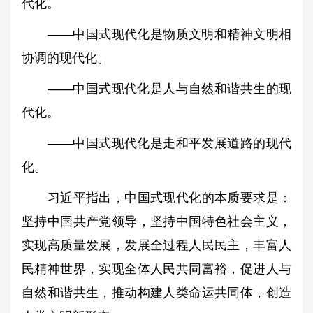
代化。
——中国式现代化是物质文明和精神文明相
协调的现代化。
——中国式现代化是人与自然和谐共生的现
代化。
——中国式现代化是走和平发展道路的现代
化。
习近平指出，中国式现代化的本质要求是：
坚持中国共产党领导，坚持中国特色社会主义，
实现高质量发展，发展全过程人民民主，丰富人
民精神世界，实现全体人民共同富裕，促进人与
自然和谐共生，推动构建人类命运共同体，创造