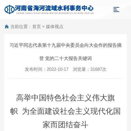
当前位置：
首页
>
媒体视点
习近平同志代表第十九届中央委员会向大会作的报告摘
登 党的二十大报告关键词
发布时间：2022-10-17 浏览量：31687次
高举中国特色社会主义伟大旗
帜 为全面建设社会主义现代化国
家而团结奋斗