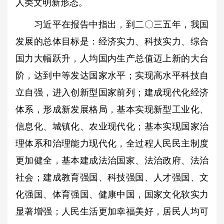
人类文明新形态。
习近平在报告中指出，到二〇三五年，我国
发展的总体目标是：经济实力、科技实力、综合
国力大幅跃升，人均国内生产总值迈上新的大台
阶，达到中等发达国家水平；实现高水平科技自
立自强，进入创新型国家前列；建成现代化经济
体系，形成新发展格局，基本实现新型工业化、
信息化、城镇化、农业现代化；基本实现国家治
理体系和治理能力现代化，全过程人民民主制度
更加健全，基本建成法治国家、法治政府、法治
社会；建成教育强国、科技强国、人才强国、文
化强国、体育强国、健康中国，国家文化软实力
显著增强；人民生活更加幸福美好，居民人均可