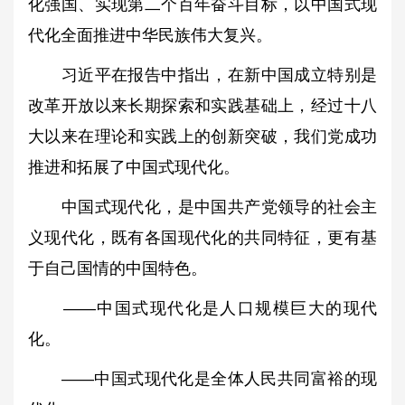
化强国、实现第二个百年奋斗目标，以中国式现
代化全面推进中华民族伟大复兴。
习近平在报告中指出，在新中国成立特别是
改革开放以来长期探索和实践基础上，经过十八
大以来在理论和实践上的创新突破，我们党成功
推进和拓展了中国式现代化。
中国式现代化，是中国共产党领导的社会主
义现代化，既有各国现代化的共同特征，更有基
于自己国情的中国特色。
——中国式现代化是人口规模巨大的现代
化。
——中国式现代化是全体人民共同富裕的现