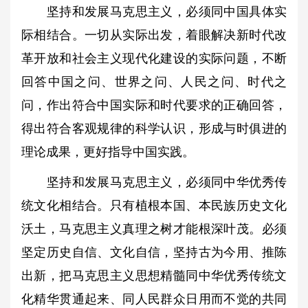
坚持和发展马克思主义，必须同中国具体实
际相结合。一切从实际出发，着眼解决新时代改
革开放和社会主义现代化建设的实际问题，不断
回答中国之问、世界之问、人民之问、时代之
问，作出符合中国实际和时代要求的正确回答，
得出符合客观规律的科学认识，形成与时俱进的
理论成果，更好指导中国实践。
坚持和发展马克思主义，必须同中华优秀传
统文化相结合。只有植根本国、本民族历史文化
沃土，马克思主义真理之树才能根深叶茂。必须
坚定历史自信、文化自信，坚持古为今用、推陈
出新，把马克思主义思想精髓同中华优秀传统文
化精华贯通起来、同人民群众日用而不觉的共同