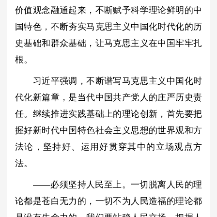
价值观念融通起来，不断赋予科学理论鲜明的中
国特色，不断夯实马克思主义中国化时代化的历
史基础和群众基础，让马克思主义在中国牢牢扎
根。
习近平强调，不断谱写马克思主义中国化时
代化新篇章，是当代中国共产党人的庄严历史责
任。继续推进实践基础上的理论创新，首先要把
握好新时代中国特色社会主义思想的世界观和方
法论，坚持好、运用好贯穿其中的立场观点方
法。
——必须坚持人民至上。一切脱离人民的理
论都是苍白无力的，一切不为人民造福的理论都