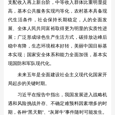
支配收入再上新台阶，中等收入群体比重明显提
高，基本公共服务实现均等化，农村基本具备现
代生活条件，社会保持长期稳定，人的全面发
展、全体人民共同富裕取得更为明显的实质性进
展；广泛形成绿色生产生活方式，碳排放达峰后
稳中有降，生态环境根本好转，美丽中国目标基
本实现；国家安全体系和能力全面加强，基本实
现国防和军队现代化。
未来五年是全面建设社会主义现代化国家开
局起步的关键时期。
习近平在报告中指出，我国发展进入战略机
遇和风险挑战并存、不确定难预料因素增多的时
期，各种“黑天鹅”、“灰犀牛”事件随时可能发生。