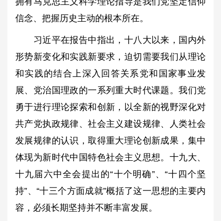
拥有马克思主义科学理论指导是我们党坚定信仰
信念、把握历史主动的根本所在。
习近平在报告中指出，十八大以来，国内外
形势新变化和实践新要求，迫切需要我们从理论
和实践的结合上深入回答关系党和国家事业发
展、党治国理政的一系列重大时代课题。我们党
勇于进行理论探索和创新，以全新的视野深化对
共产党执政规律、社会主义建设规律、人类社会
发展规律的认识，取得重大理论创新成果，集中
体现为新时代中国特色社会主义思想。十九大、
十九届六中全会提出的“十个明确”、“十四个坚
持”、“十三个方面成就”概括了这一思想的主要内
容，必须长期坚持并不断丰富发展。