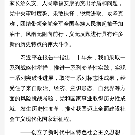
家长治久安、人民幸福安康的突出矛盾和问题，
党中央审时度势、果敢抉择，锐意进取、攻坚克
难，团结带领全党全军全国各族人民撸起袖子加
油干、风雨无阻向前行，义无反顾进行具有许多
新的历史特点的伟大斗争。
习近平在报告中指出，十年来，我们采取一
系列战略性举措，推进一系列变革性实践，实现
一系列突破性进展，取得一系列标志性成果，经
受住了来自政治、经济、意识形态、自然界等方
面的风险挑战考验，党和国家事业取得历史性成
就、发生历史性变革，推动我国迈上全面建设社
会主义现代化国家新征程。
——创立了新时代中国特色社会主义思想，