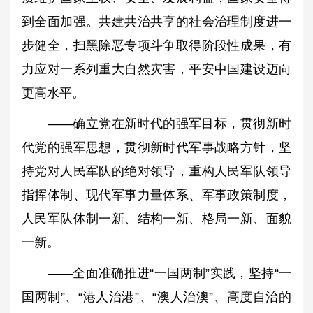
到全面加强。共建共治共享的社会治理制度进一
步健全，扫黑除恶专项斗争取得阶段性成果，有
力应对一系列重大自然灾害，平安中国建设迈向
更高水平。
——确立党在新时代的强军目标，贯彻新时
代党的强军思想，贯彻新时代军事战略方针，坚
持党对人民军队的绝对领导，重构人民军队领导
指挥体制、现代军事力量体系、军事政策制度，
人民军队体制一新、结构一新、格局一新、面貌
一新。
——全面准确推进“一国两制”实践，坚持“一
国两制”、“港人治港”、“澳人治澳”、高度自治的