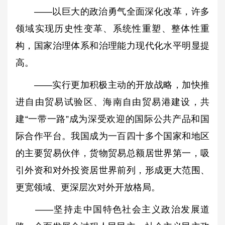
——以巨大的政治勇气全面深化改革，许多
领域实现历史性变革、系统性重塑、整体性重
构，国家治理体系和治理能力现代化水平明显提
高。
——实行更加积极主动的开放战略，加快推
进自由贸易试验区、海南自由贸易港建设，共
建“一带一路”成为深受欢迎的国际公共产品和国
际合作平台。我国成为一百四十多个国家和地区
的主要贸易伙伴，货物贸易总额居世界第一，吸
引外资和对外投资居世界前列，形成更大范围、
更宽领域、更深层次对外开放格局。
——坚持走中国特色社会主义政治发展道