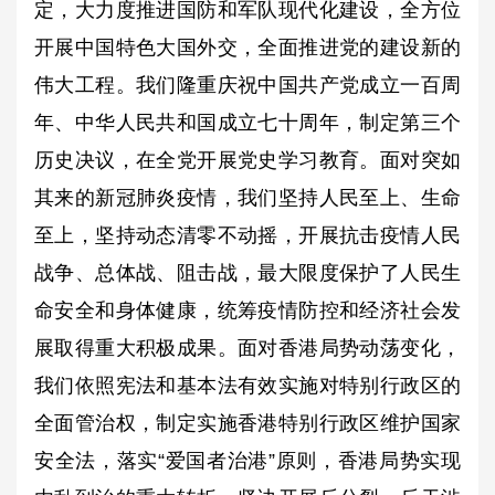
定，大力度推进国防和军队现代化建设，全方位
开展中国特色大国外交，全面推进党的建设新的
伟大工程。我们隆重庆祝中国共产党成立一百周
年、中华人民共和国成立七十周年，制定第三个
历史决议，在全党开展党史学习教育。面对突如
其来的新冠肺炎疫情，我们坚持人民至上、生命
至上，坚持动态清零不动摇，开展抗击疫情人民
战争、总体战、阻击战，最大限度保护了人民生
命安全和身体健康，统筹疫情防控和经济社会发
展取得重大积极成果。面对香港局势动荡变化，
我们依照宪法和基本法有效实施对特别行政区的
全面管治权，制定实施香港特别行政区维护国家
安全法，落实“爱国者治港”原则，香港局势实现