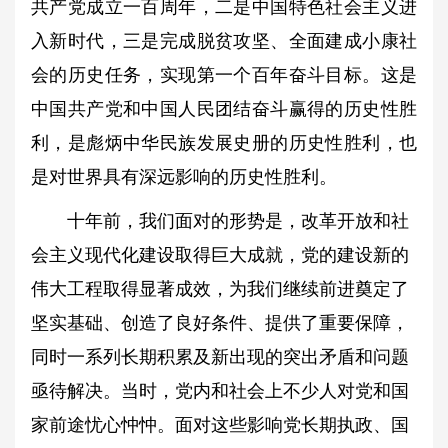
共产党成立一百周年，二是中国特色社会主义进
入新时代，三是完成脱贫攻坚、全面建成小康社
会的历史任务，实现第一个百年奋斗目标。这是
中国共产党和中国人民团结奋斗赢得的历史性胜
利，是彪炳中华民族发展史册的历史性胜利，也
是对世界具有深远影响的历史性胜利。
十年前，我们面对的形势是，改革开放和社
会主义现代化建设取得巨大成就，党的建设新的
伟大工程取得显著成效，为我们继续前进奠定了
坚实基础、创造了良好条件、提供了重要保障，
同时一系列长期积累及新出现的突出矛盾和问题
亟待解决。当时，党内和社会上不少人对党和国
家前途忧心忡忡。面对这些影响党长期执政、国