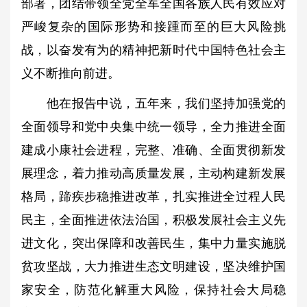
部署，团结带领全党全军全国各族人民有效应对
严峻复杂的国际形势和接踵而至的巨大风险挑
战，以奋发有为的精神把新时代中国特色社会主
义不断推向前进。
他在报告中说，五年来，我们坚持加强党的
全面领导和党中央集中统一领导，全力推进全面
建成小康社会进程，完整、准确、全面贯彻新发
展理念，着力推动高质量发展，主动构建新发展
格局，蹄疾步稳推进改革，扎实推进全过程人民
民主，全面推进依法治国，积极发展社会主义先
进文化，突出保障和改善民生，集中力量实施脱
贫攻坚战，大力推进生态文明建设，坚决维护国
家安全，防范化解重大风险，保持社会大局稳