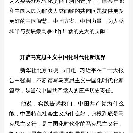
为人类实现现代化提供了新的选择，中国共产党
和中国人民为解决人类面临的共同问题提供更多
更好的中国智慧、中国方案、中国力量，为人类
和平与发展崇高事业作出新的更大的贡献！
开辟马克思主义中国化时代化新境界
新华社北京10月16日电 习近平在二十大报
告中强调，不断谱写马克思主义中国化时代化新
篇章，是当代中国共产党人的庄严历史责任。
他说，实践告诉我们，中国共产党为什么
能，中国特色社会主义为什么好，归根到底是马
克思主义行，是中国化时代化的马克思主义行。