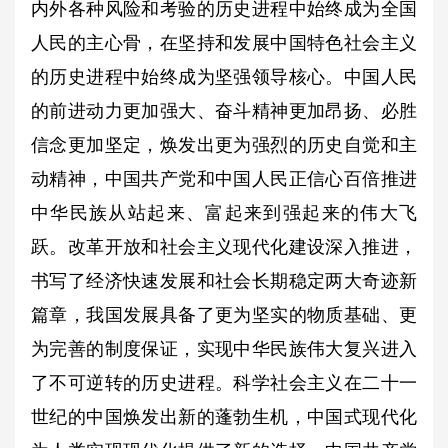
内外各种风险和考验的历史进程中始终成为全国
人民的主心骨，在坚持和发展中国特色社会主义
的历史进程中始终成为坚强领导核心。中国人民
的前进动力更加强大、奋斗精神更加昂扬、必胜
信念更加坚定，焕发出更为强烈的历史自觉和主
动精神，中国共产党和中国人民正信心百倍推进
中华民族从站起来、富起来到强起来的伟大飞
跃。改革开放和社会主义现代化建设深入推进，
书写了经济快速发展和社会长期稳定两大奇迹新
篇章，我国发展具备了更为坚实的物质基础、更
为完善的制度保证，实现中华民族伟大复兴进入
了不可逆转的历史进程。科学社会主义在二十一
世纪的中国焕发出新的蓬勃生机，中国式现代化