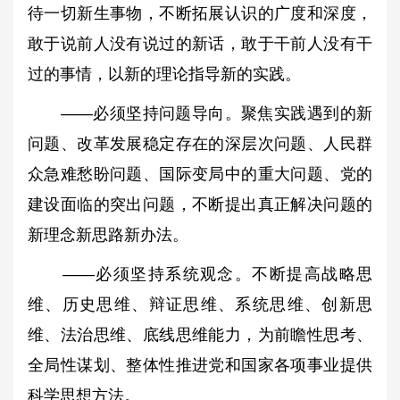
待一切新生事物，不断拓展认识的广度和深度，
敢于说前人没有说过的新话，敢于干前人没有干
过的事情，以新的理论指导新的实践。
——必须坚持问题导向。聚焦实践遇到的新
问题、改革发展稳定存在的深层次问题、人民群
众急难愁盼问题、国际变局中的重大问题、党的
建设面临的突出问题，不断提出真正解决问题的
新理念新思路新办法。
——必须坚持系统观念。不断提高战略思
维、历史思维、辩证思维、系统思维、创新思
维、法治思维、底线思维能力，为前瞻性思考、
全局性谋划、整体性推进党和国家各项事业提供
科学思想方法。