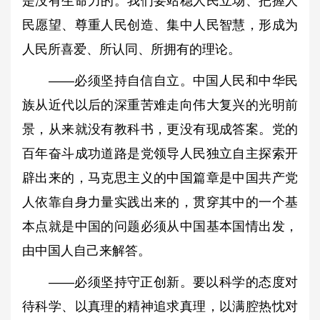
是没有生命力的。我们要站稳人民立场、把握人
民愿望、尊重人民创造、集中人民智慧，形成为
人民所喜爱、所认同、所拥有的理论。
——必须坚持自信自立。中国人民和中华民
族从近代以后的深重苦难走向伟大复兴的光明前
景，从来就没有教科书，更没有现成答案。党的
百年奋斗成功道路是党领导人民独立自主探索开
辟出来的，马克思主义的中国篇章是中国共产党
人依靠自身力量实践出来的，贯穿其中的一个基
本点就是中国的问题必须从中国基本国情出发，
由中国人自己来解答。
——必须坚持守正创新。要以科学的态度对
待科学、以真理的精神追求真理，以满腔热忱对