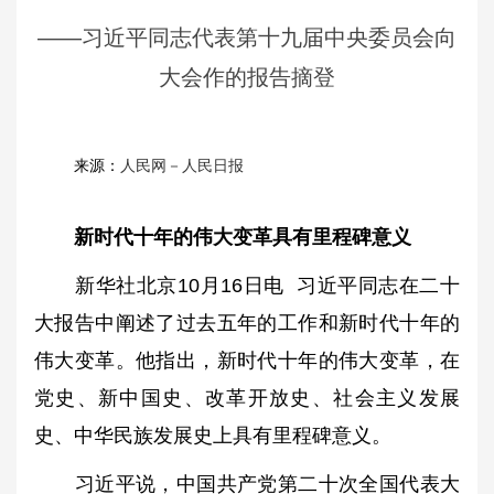
——习近平同志代表第十九届中央委员会向
大会作的报告摘登
来源：
人民网－人民日报
新时代十年的伟大变革具有里程碑意义
新华社北京10月16日电 习近平同志在二十
大报告中阐述了过去五年的工作和新时代十年的
伟大变革。他指出，新时代十年的伟大变革，在
党史、新中国史、改革开放史、社会主义发展
史、中华民族发展史上具有里程碑意义。
习近平说，中国共产党第二十次全国代表大