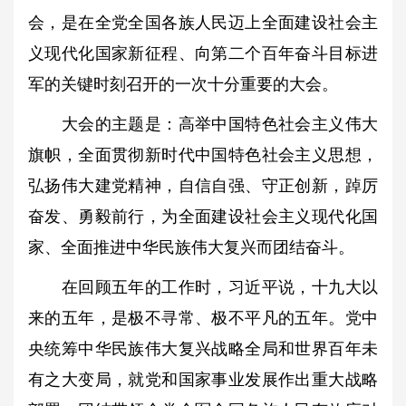
会，是在全党全国各族人民迈上全面建设社会主
义现代化国家新征程、向第二个百年奋斗目标进
军的关键时刻召开的一次十分重要的大会。
大会的主题是：高举中国特色社会主义伟大
旗帜，全面贯彻新时代中国特色社会主义思想，
弘扬伟大建党精神，自信自强、守正创新，踔厉
奋发、勇毅前行，为全面建设社会主义现代化国
家、全面推进中华民族伟大复兴而团结奋斗。
在回顾五年的工作时，习近平说，十九大以
来的五年，是极不寻常、极不平凡的五年。党中
央统筹中华民族伟大复兴战略全局和世界百年未
有之大变局，就党和国家事业发展作出重大战略