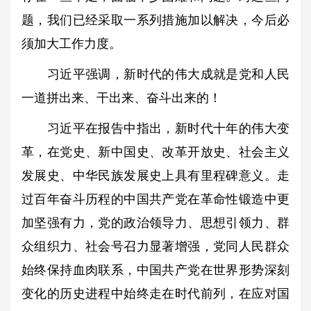
题，我们已经采取一系列措施加以解决，今后必
须加大工作力度。
习近平强调，新时代的伟大成就是党和人民
一道拼出来、干出来、奋斗出来的！
习近平在报告中指出，新时代十年的伟大变
革，在党史、新中国史、改革开放史、社会主义
发展史、中华民族发展史上具有里程碑意义。走
过百年奋斗历程的中国共产党在革命性锻造中更
加坚强有力，党的政治领导力、思想引领力、群
众组织力、社会号召力显著增强，党同人民群众
始终保持血肉联系，中国共产党在世界形势深刻
变化的历史进程中始终走在时代前列，在应对国