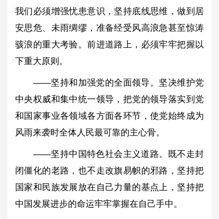
我们必须增强忧患意识，坚持底线思维，做到居
安思危、未雨绸缪，准备经受风高浪急甚至惊涛
骇浪的重大考验。前进道路上，必须牢牢把握以
下重大原则。
——坚持和加强党的全面领导。坚决维护党
中央权威和集中统一领导，把党的领导落实到党
和国家事业各领域各方面各环节，使党始终成为
风雨来袭时全体人民最可靠的主心骨。
——坚持中国特色社会主义道路。既不走封
闭僵化的老路，也不走改旗易帜的邪路，坚持把
国家和民族发展放在自己力量的基点上，坚持把
中国发展进步的命运牢牢掌握在自己手中。