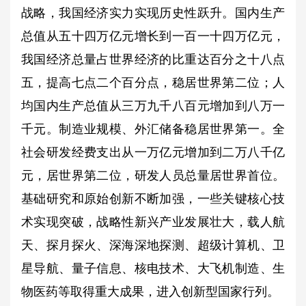
战略，我国经济实力实现历史性跃升。国内生产
总值从五十四万亿元增长到一百一十四万亿元，
我国经济总量占世界经济的比重达百分之十八点
五，提高七点二个百分点，稳居世界第二位；人
均国内生产总值从三万九千八百元增加到八万一
千元。制造业规模、外汇储备稳居世界第一。全
社会研发经费支出从一万亿元增加到二万八千亿
元，居世界第二位，研发人员总量居世界首位。
基础研究和原始创新不断加强，一些关键核心技
术实现突破，战略性新兴产业发展壮大，载人航
天、探月探火、深海深地探测、超级计算机、卫
星导航、量子信息、核电技术、大飞机制造、生
物医药等取得重大成果，进入创新型国家行列。