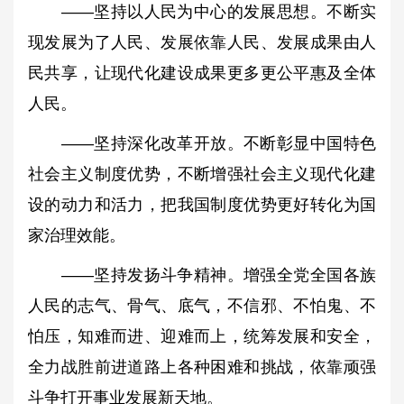
——坚持以人民为中心的发展思想。不断实
现发展为了人民、发展依靠人民、发展成果由人
民共享，让现代化建设成果更多更公平惠及全体
人民。
——坚持深化改革开放。不断彰显中国特色
社会主义制度优势，不断增强社会主义现代化建
设的动力和活力，把我国制度优势更好转化为国
家治理效能。
——坚持发扬斗争精神。增强全党全国各族
人民的志气、骨气、底气，不信邪、不怕鬼、不
怕压，知难而进、迎难而上，统筹发展和安全，
全力战胜前进道路上各种困难和挑战，依靠顽强
斗争打开事业发展新天地。