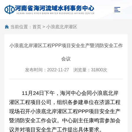
当前位置：
首页
>
小浪底北岸灌区
小浪底北岸灌区工程PPP项目安全生产暨消防安全工作
会议
发布时间：2022-11-27 浏览量：31800次
11月24日下午，海河中心会同小浪底北岸
灌区工程项目公司，组织各参建单位在济源工程
现场召开小浪底北岸灌区工程PPP项目安全生产
暨消防安全工作会议。中心副主任康鸣雷参加会
议并对项目安全生产工作提出具体要求。