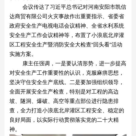
会议传达了习近平总书记对河南安阳市凯信
达商贸有限公司火灾事故作出重要指示、省委省
政府安全生产电视电话会议精神、全省水利系统
安全生产工作会议精神等，布置了小浪底北岸灌
区工程安全生产暨消防安全大检查“回头看”活动
实施方案。
康主任强调，一是要认清形势，进一步提高
对安全生产工作重要性的认识，克服麻痹思想，
坚决守住安全生产底线。二是要加强组织领导，
全面开展安全生产检查，特别是对工程的高边
坡、隧洞、爆破、高空等重点部位进行隐患排
查，全力打造小浪底北岸灌区工程安全、稳定的
良好局面，以实际行动贯彻落实党的二十大精
神。