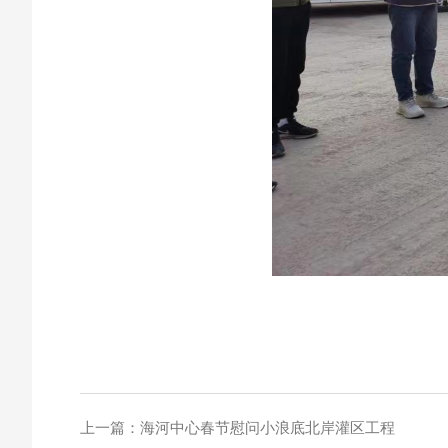
上一篇：
海河中心春节慰问小浪底北岸灌区工程