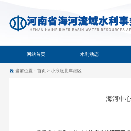
网站首页
水利动态
当前位置：
首页
>
小浪底北岸灌区
海河中心