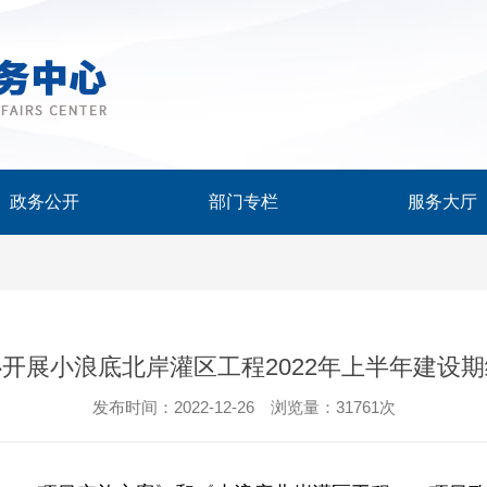
政务公开
部门专栏
服务大厅
开展小浪底北岸灌区工程2022年上半年建设
发布时间：2022-12-26 浏览量：31761次