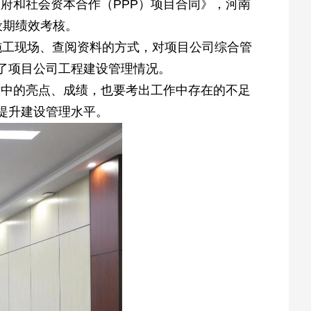
政府和社会资本合作（PPP）项目合同》，河南
设期绩效考核。
深入施工现场、查阅资料的方式，对项目公司综合管
了项目公司工程建设管理情况。
作中的亮点、成绩，也要考出工作中存在的不足
提升建设管理水平。