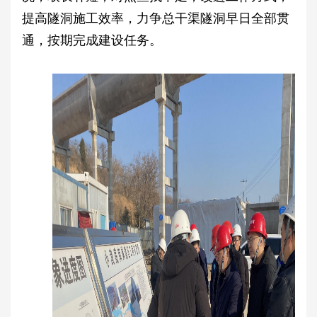
提高隧洞施工效率，力争总干渠隧洞早日全部贯
通，按期完成建设任务。