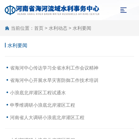
当前位置：
首页
>
水利动态
>
水利要闻
水利要闻
省海河中心传达学习全省水利工作会议精神
省海河中心开展水旱灾害防御工作技术培训
小浪底北岸灌区工程试通水
申季维调研小浪底北岸灌区工程
河南省人大调研小浪底北岸灌区工程