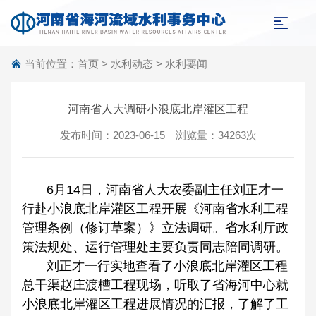
当前位置：
首页
>
水利动态
>
水利要闻
河南省人大调研小浪底北岸灌区工程
发布时间：2023-06-15 浏览量：34263次
6月14日，河南省人大农委副主任刘正才一
行赴小浪底北岸灌区工程开展《河南省水利工程
管理条例（修订草案）》立法调研。省水利厅政
策法规处、运行管理处主要负责同志陪同调研。
刘正才一行实地查看了小浪底北岸灌区工程
总干渠赵庄渡槽工程现场，听取了省海河中心就
小浪底北岸灌区工程进展情况的汇报，了解了工