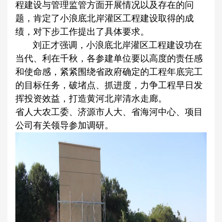
程建设与管理监管方面开展情况以及存在的问
题，肯定了小浪底北岸灌区工程建设取得的成
绩，对下步工作提出了具体要求。
刘正才强调，小浪底北岸灌区工程建设功在
当代、利在千秋，各参建单位要以高度的责任感
和使命感，紧紧围绕省政府确定的工程年底完工
的目标任务，破堵点、抓进度，力争工程早日发
挥投资效益，打造黄河北岸清水走廊。
省人大农工委、济源市人大、省海河中心、项目
公司有关领导参加调研。