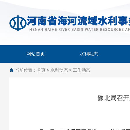
网站首页
水利动态
当前位置：
首页
>
水利动态
>
工作动态
豫北局召开