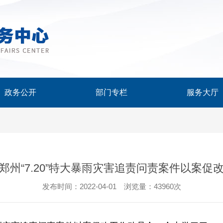
政务公开
部门专栏
服务大厅
郑州“7.20”特大暴雨灾害追责问责案件以案促
发布时间：2022-04-01 浏览量：43960次