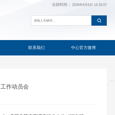
当前时间：
2026年8月6日
14:33:08
联系我们
中心官方微博
改工作动员会