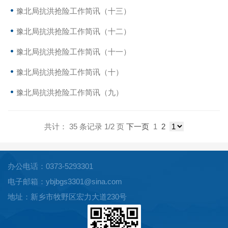
豫北局抗洪抢险工作简讯（十三）
豫北局抗洪抢险工作简讯（十二）
豫北局抗洪抢险工作简讯（十一）
豫北局抗洪抢险工作简讯（十）
豫北局抗洪抢险工作简讯（九）
共计： 35 条记录 1/2 页
下一页
1
2
办公电话：0373-5293301
电子邮箱：ybjbgs3301@sina.com
地址：新乡市牧野区宏力大道230号