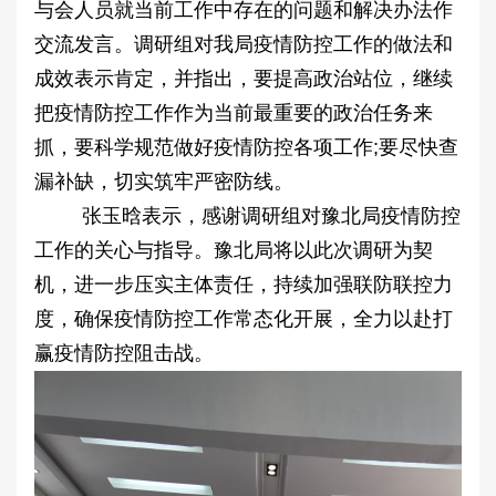
与会人员就当前工作中存在的问题和解决办法作
交流发言。调研组对我局疫情防控工作的做法和
成效表示肯定，并指出，要提高政治站位，继续
把疫情防控工作作为当前最重要的政治任务来
抓，要科学规范做好疫情防控各项工作;要尽快查
漏补缺，切实筑牢严密防线。
张玉晗表示，感谢调研组对豫北局疫情防控
工作的关心与指导。豫北局将以此次调研为契
机，进一步压实主体责任，持续加强联防联控力
度，确保疫情防控工作常态化开展，全力以赴打
赢疫情防控阻击战。