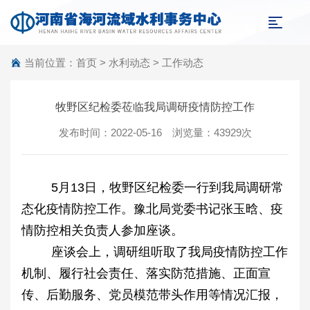
当前位置：
首页
>
水利动态
>
工作动态
牧野区纪检委莅临我局调研疫情防控工作
发布时间：2022-05-16 浏览量：43929次
5月13日，牧野区纪检委一行到我局调研常
态化疫情防控工作。豫北局党委书记张玉晗、疫
情防控相关负责人参加座谈。
座谈会上，调研组听取了我局疫情防控工作
机制、履行社会责任、落实防范措施、正面宣
传、后勤服务、党员模范带头作用等情况汇报，